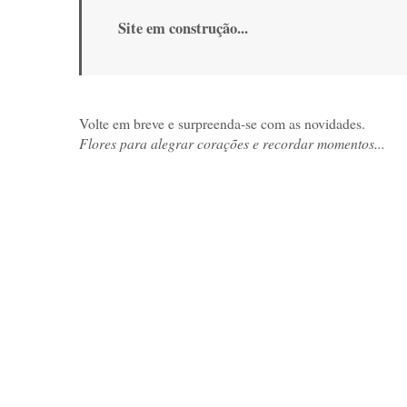
Site em construção...
Volte em breve e surpreenda-se com as novidades.
Flores para alegrar corações e recordar momentos...