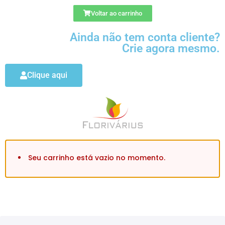
Voltar ao carrinho
Ainda não tem conta cliente?
Crie agora mesmo.
Clique aqui
Seu carrinho está vazio no momento.