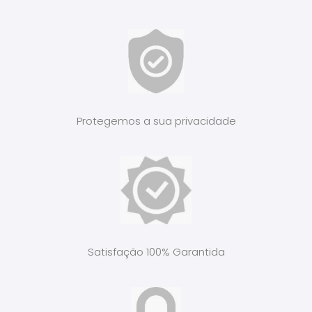
Protegemos a sua privacidade
Satisfação 100% Garantida