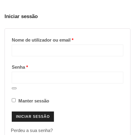
Iniciar sessão
Obrigatório
Nome de utilizador ou email
*
Obrigatório
Senha
*
Manter sessão
INICIAR SESSÃO
Perdeu a sua senha?