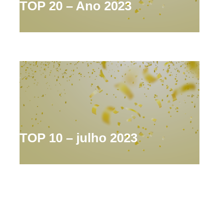
TOP 20 – Ano 2023
TOP 10 – julho 2023