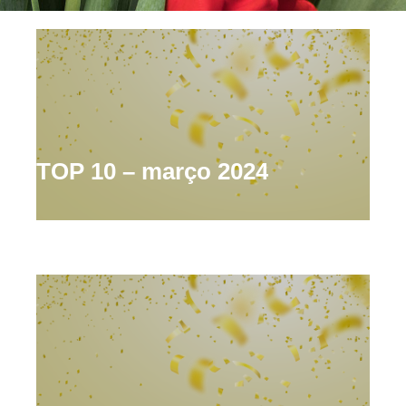
TOP 10 – março 2024