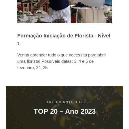
Formação Iniciação de Florista - Nível
1
Venha aprender tudo o que necessita para abrir
uma florista! Possíveis datas: 3, 4 e 5 de
fevereiro; 24, 25
ARTIGO ANTERIOR
TOP 20 – Ano 2023