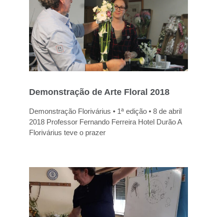
Demonstração de Arte Floral 2018
Demonstração Florivárius • 1ª edição • 8 de abril
2018 Professor Fernando Ferreira Hotel Durão A
Florivárius teve o prazer