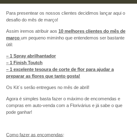
Para presentear os nossos clientes decidimos lançar aqui o
desafio do mês de março!
Assim iremos atribuir aos
10 melhores clientes do mês de
março
um pequeno miminho que entendemos ser bastante
útil:
– 1 Spray abrilhantador
– 1 Finish Toutch
– 1 excelente tesoura de corte de flor para ajudar a
preparar as flores que tanto gosta!
Os Kit´s serão entregues no mês de abril!
Agora é simples basta fazer o máximo de encomendas e
compras em auto-venda com a Florivárius e já sabe o que
pode ganhar!
Como fazer as encomendas
: