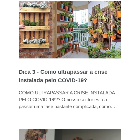
Dica 3 - Como ultrapassar a crise
instalada pelo COVID-19?
COMO ULTRAPASSAR A CRISE INSTALADA
PELO COVID-19!?? O nosso sector está a
passar uma fase bastante complicada, como
todos os