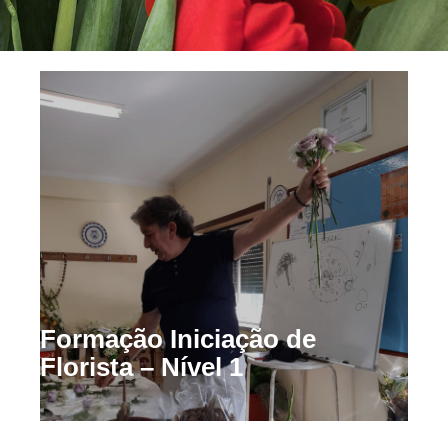
Formação Iniciação de
Florista – Nível 1