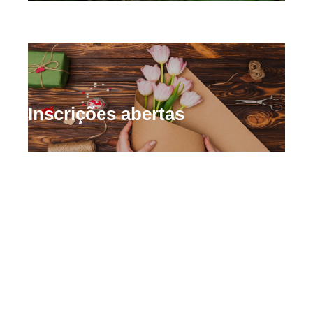
Inscrições abertas