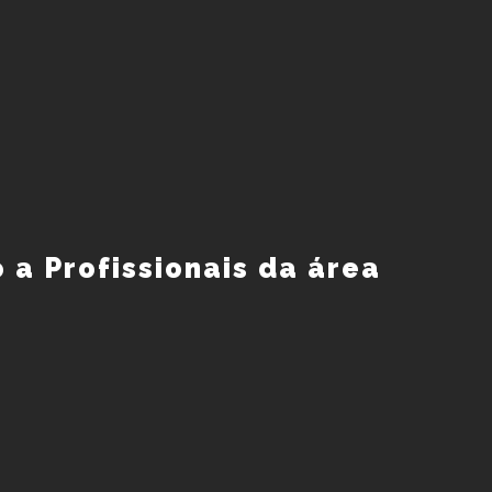
o a Profissionais da área