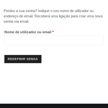
Perdeu a sua senha? Indique o seu nome de utilizador ou
endereço de email. Receberá uma ligação para criar uma nova
senha via email.
Obrigatório
Nome de utilizador ou email
*
REDEFINIR SENHA