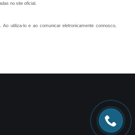
s no site oficial.
. Ao utiliza-lo e ao comunicar eletronicamente connosco,