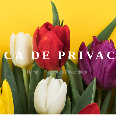
ICA DE PRIVA
Home
Política de Privacidade
/