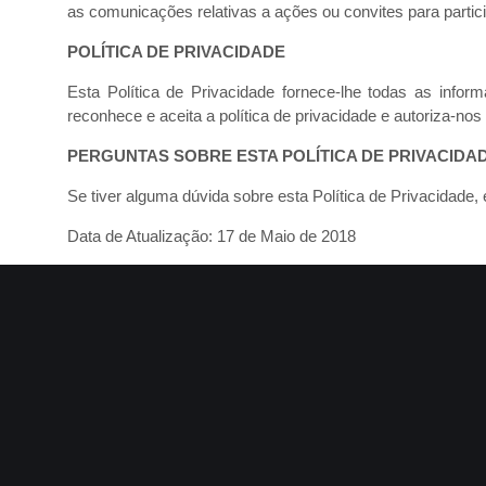
as comunicações relativas a ações ou convites para partic
POLÍTICA DE PRIVACIDADE
Esta Política de Privacidade fornece-lhe todas as infor
reconhece e aceita a política de privacidade e autoriza-n
PERGUNTAS SOBRE ESTA POLÍTICA DE PRIVACIDA
Se tiver alguma dúvida sobre esta Política de Privacidade
Data de Atualização: 17 de Maio de 2018