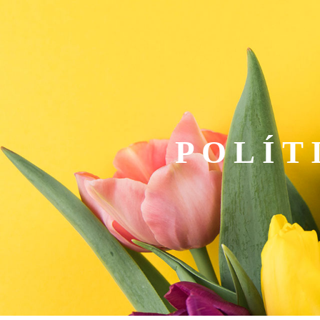
POLÍT