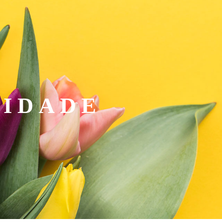
CIDADE