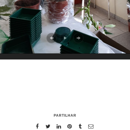
PARTILHAR