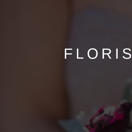
FLORIS