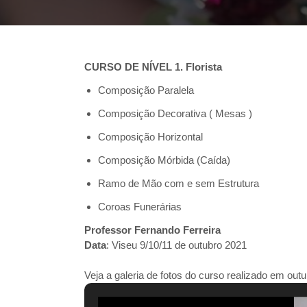
CURSO DE NÍVEL 1. Florista
Composição Paralela
Composição Decorativa ( Mesas )
Composição Horizontal
Composição Mórbida (Caída)
Ramo de Mão com e sem Estrutura
Coroas Funerárias
Professor Fernando Ferreira
Data
: Viseu 9/10/11 de outubro 2021
Veja a galeria de fotos do curso realizado em ou