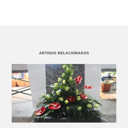
ARTIGOS RELACIONADOS