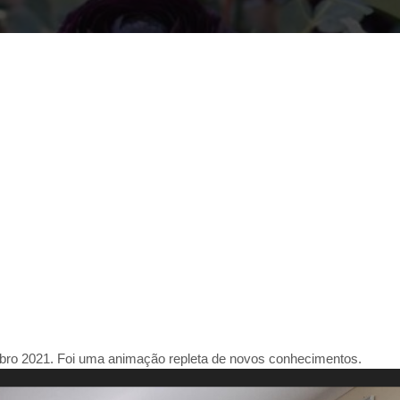
tubro 2021. Foi uma animação repleta de novos conhecimentos.