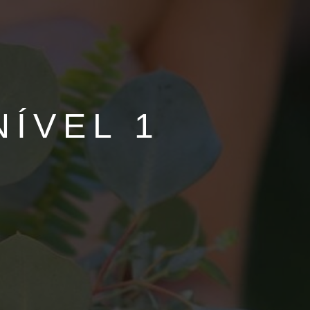
NÍVEL 1