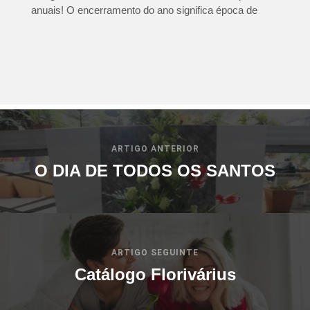
anuais! O encerramento do ano significa época de
ARTIGO ANTERIOR
O DIA DE TODOS OS SANTOS
ARTIGO SEGUINTE
Catálogo Florivárius