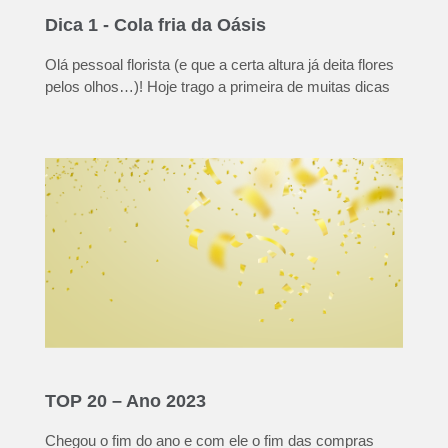
Dica 1 - Cola fria da Oásis
Olá pessoal florista (e que a certa altura já deita flores
pelos olhos…)! Hoje trago a primeira de muitas dicas
TOP 20 – Ano 2023
Chegou o fim do ano e com ele o fim das compras