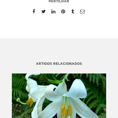
PARTILHAR
ARTIGOS RELACIONADOS