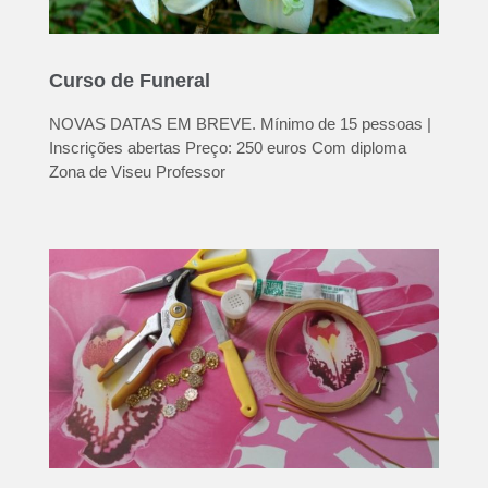
Curso de Funeral
NOVAS DATAS EM BREVE. Mínimo de 15 pessoas |
Inscrições abertas Preço: 250 euros Com diploma
Zona de Viseu Professor