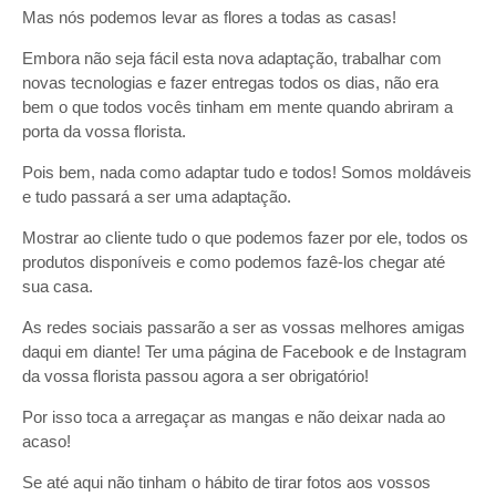
Mas nós podemos levar as flores a todas as casas!
Embora não seja fácil esta nova adaptação, trabalhar com
novas tecnologias e fazer entregas todos os dias, não era
bem o que todos vocês tinham em mente quando abriram a
porta da vossa florista.
Pois bem, nada como adaptar tudo e todos! Somos moldáveis
e tudo passará a ser uma adaptação.
Mostrar ao cliente tudo o que podemos fazer por ele, todos os
produtos disponíveis e como podemos fazê-los chegar até
sua casa.
As redes sociais passarão a ser as vossas melhores amigas
daqui em diante! Ter uma página de Facebook e de Instagram
da vossa florista passou agora a ser obrigatório!
Por isso toca a arregaçar as mangas e não deixar nada ao
acaso!
Se até aqui não tinham o hábito de tirar fotos aos vossos