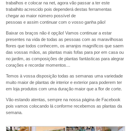
trabalhos e colocar na net, agora vão passar a ter este
trabalhito acrescido pois dependerá destas ferramentas
chegar ao maior número possível de
pessoas e assim continuar com o vosso ganha pão!
Baixar os braços não é opção! Vamos continuar a estar
presentes na vida de todas as pessoas com as maravilhosas
flores que todos conhecem, os arranjos magníficos que saem
das vossas mãos, as plantas mais fofas para por em casa ou
no jardim, as composições de plantas fantásticas para alegrar
corações e recordar momentos…
Temos à vossa disposição todas as semanas uma variedade
muito maior de plantas de interior e exterior para poderem ter
em loja produtos com uma duração maior que a flor de corte.
Vão estando atentas, sempre na nossa página de Facebook
pois vamos colocando lá conforme recebemos as plantas da
semana.