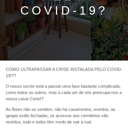
COVID-19?
COMO ULTRAPASSAR A CRISE INSTALADA PELO COVID-
19!??
O nosso sector está a passar uma fase bastante complicada,
como todos os outros, mas a cada um de nós preocupa-nos a
nossa casa! Certo!?
As flores não se vendem, não há casamentos, eventos, as
igrejas estão fechadas, os acessos aos cemitérios são
restritos, tudo e todos têm medo de sair à rua!