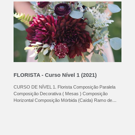
FLORISTA - Curso Nível 1 (2021)
CURSO DE NÍVEL 1. Florista Composição Paralela
Composição Decorativa ( Mesas ) Composição
Horizontal Composição Mórbida (Caída) Ramo de
Mão