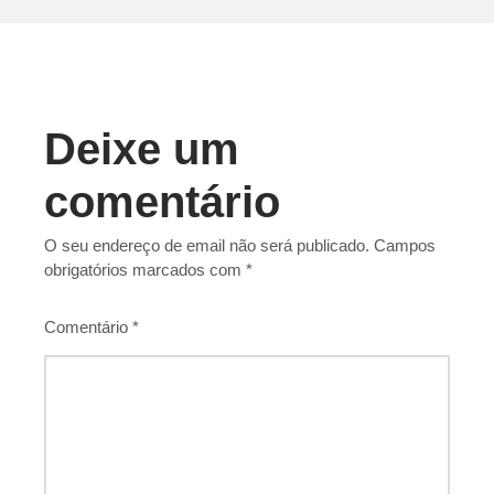
Deixe um
comentário
O seu endereço de email não será publicado.
Campos
obrigatórios marcados com
*
Comentário
*