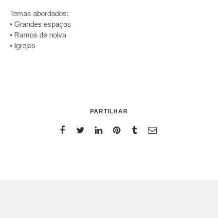
Temas abordados:
• Grandes espaços
• Ramos de noiva
• Igrejas
PARTILHAR