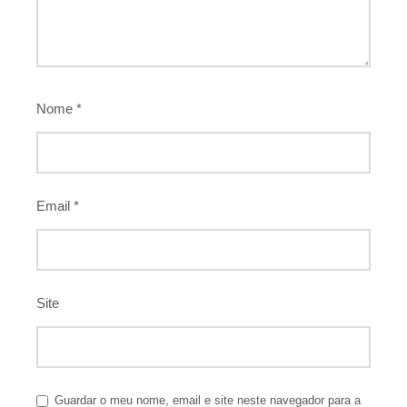
Nome
*
Email
*
Site
Guardar o meu nome, email e site neste navegador para a