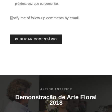
próxima vez que eu comentar.
Notify me of follow-up comments by email.
ARTIGO ANTERIOR
Demonstração de Arte Floral
2018