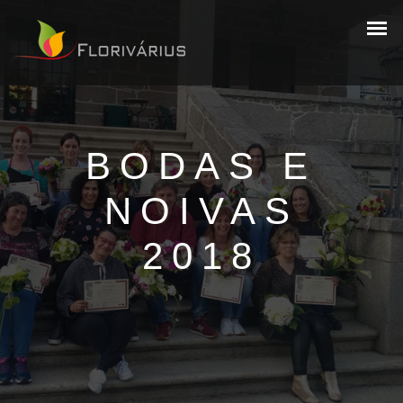
BODAS E
NOIVAS
2018