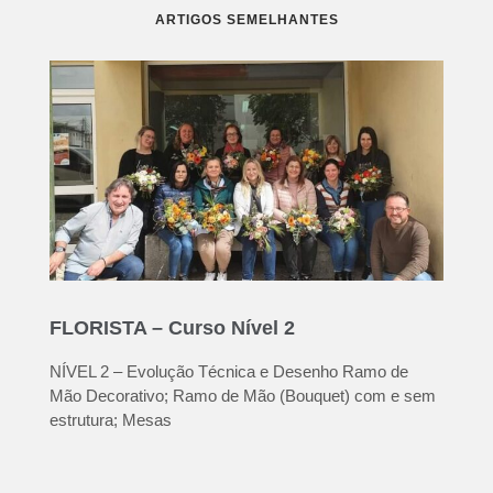
ARTIGOS SEMELHANTES
FLORISTA – Curso Nível 2
NÍVEL 2 – Evolução Técnica e Desenho Ramo de
Mão Decorativo; Ramo de Mão (Bouquet) com e sem
estrutura; Mesas