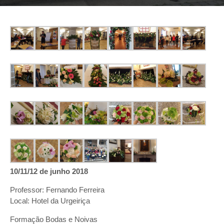
10/11/12 de junho 2018
Professor: Fernando Ferreira
Local: Hotel da Urgeiriça
Formação Bodas e Noivas