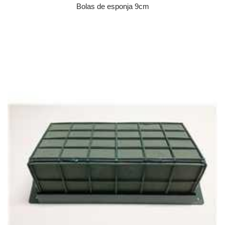
Bolas de esponja 9cm