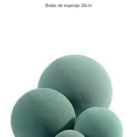
Bolas de esponja 16cm