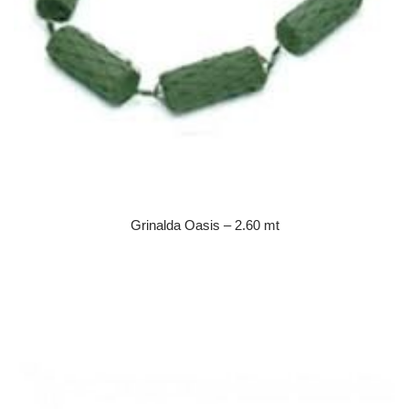
Grinalda Oasis – 2.60 mt