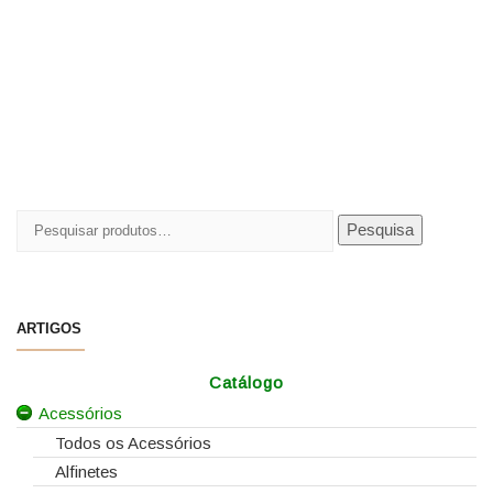
Pesquisar
Pesquisa
por:
ARTIGOS
Catálogo
Acessórios
Todos os Acessórios
Alfinetes