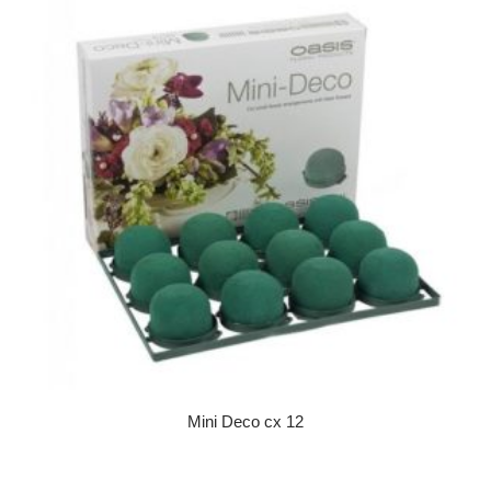
Mini Deco cx 12