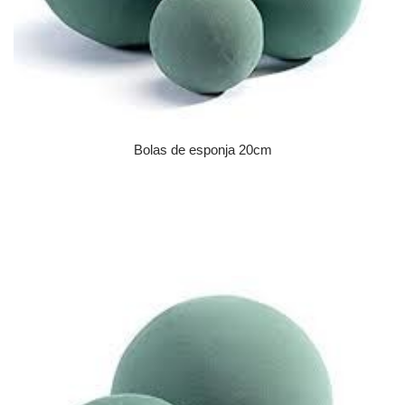
Bolas de esponja 20cm