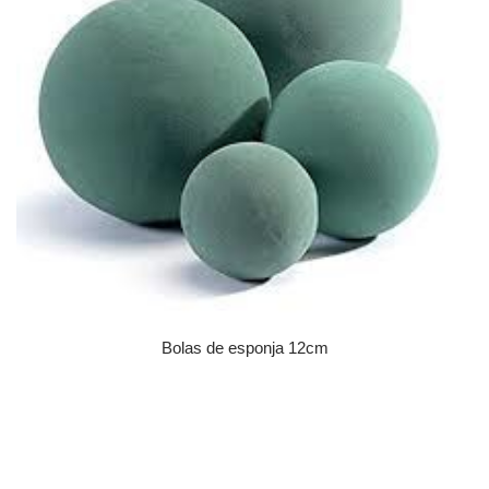
Bolas de esponja 12cm