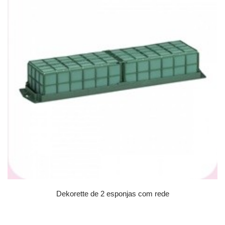
Dekorette de 2 esponjas com rede