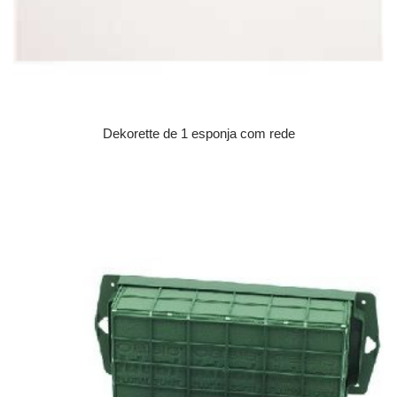
Dekorette de 1 esponja com rede