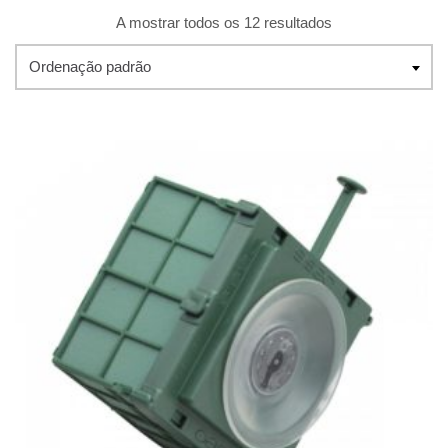
A mostrar todos os 12 resultados
Ordenação padrão