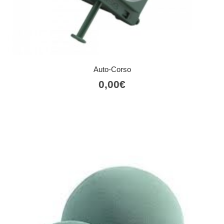
Auto-Corso
0,00
€