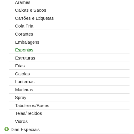
Arames
Caixas e Sacos
Cartões e Etiquetas
Cola Fria
Corantes
Embalagens
Esponjas
Estruturas
Fitas
Gaiolas
Lanternas
Madeiras
Spray
Tabuleiros/Bases
Telas/Tecidos
Vidros
Dias Especiais