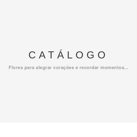
CATÁLOGO
Flores para alegrar corações e recordar momentos...