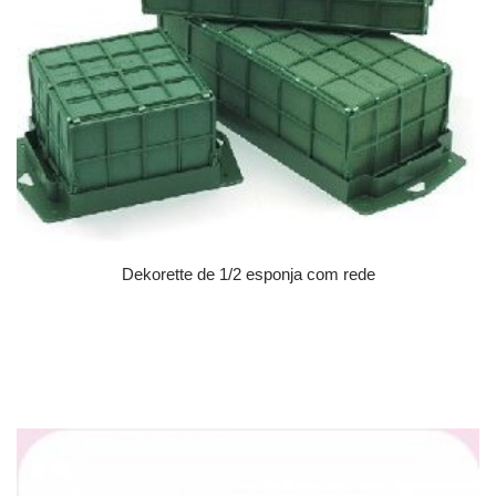
Dekorette de 1/2 esponja com rede