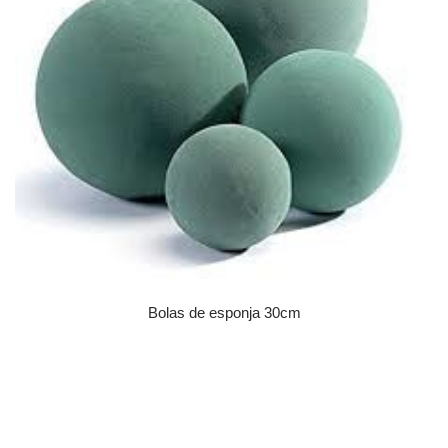
Bolas de esponja 30cm