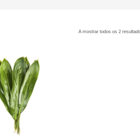
A mostrar todos os 2 resultad