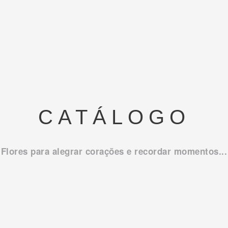
CATÁLOGO
Flores para alegrar corações e recordar momentos...