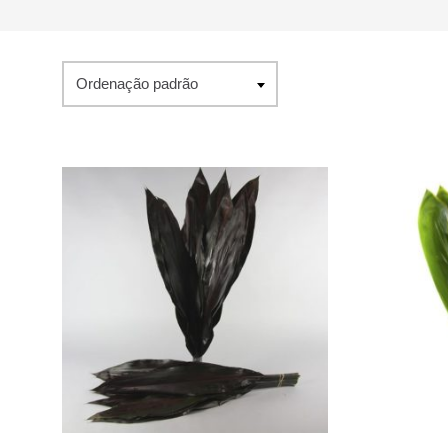
Ordenação padrão