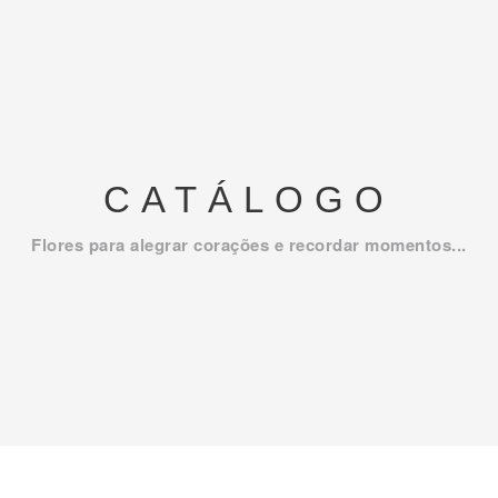
CATÁLOGO
Flores para alegrar corações e recordar momentos...