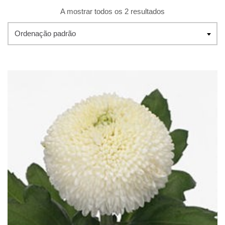
A mostrar todos os 2 resultados
Ordenação padrão