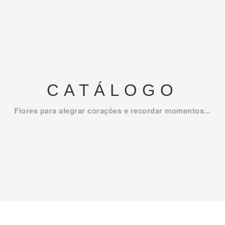
CATÁLOGO
Flores para alegrar corações e recordar momentos...