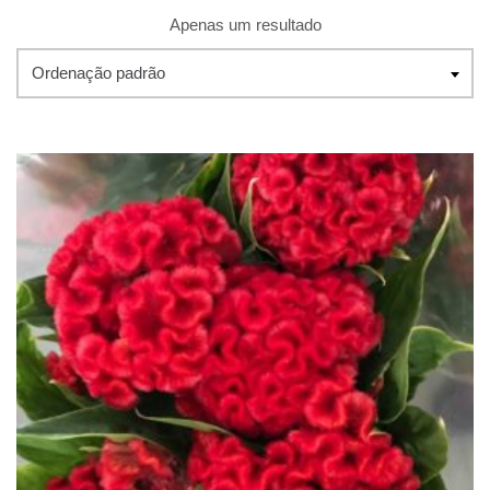
Apenas um resultado
Ordenação padrão