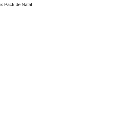
ix Pack de Natal