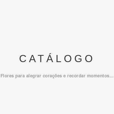
CATÁLOGO
Flores para alegrar corações e recordar momentos...