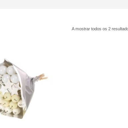
A mostrar todos os 2 resultad