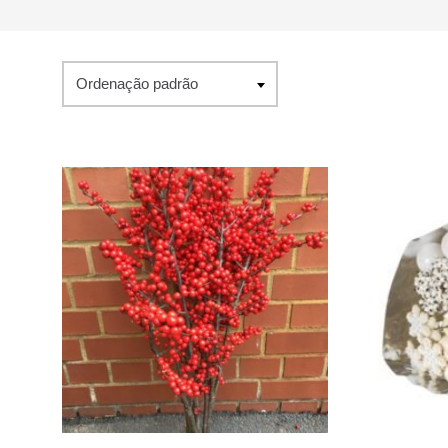
Ordenação padrão