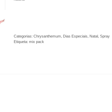
Categorias:
Chrysanthemum
,
Dias Especiais
,
Natal
,
Spray
Etiqueta:
mix pack