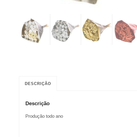
DESCRIÇÃO
Descrição
Produção todo ano