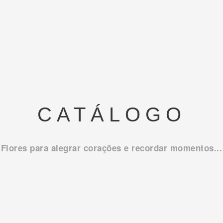
CATÁLOGO
Flores para alegrar corações e recordar momentos...