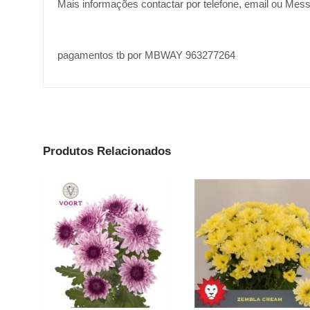
Mais informações contactar por telefone, email ou Mes
pagamentos tb por MBWAY 963277264
Produtos Relacionados