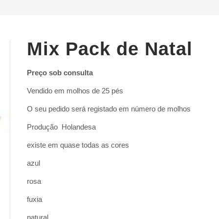
Mix Pack de Natal
Preço sob consulta
Vendido em molhos de 25 pés
O seu pedido será registado em número de molhos
Produção Holandesa
existe em quase todas as cores
azul
rosa
fuxia
natural