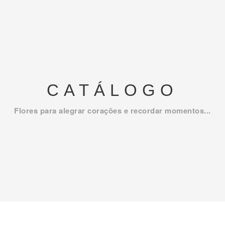
CATÁLOGO
Flores para alegrar corações e recordar momentos...