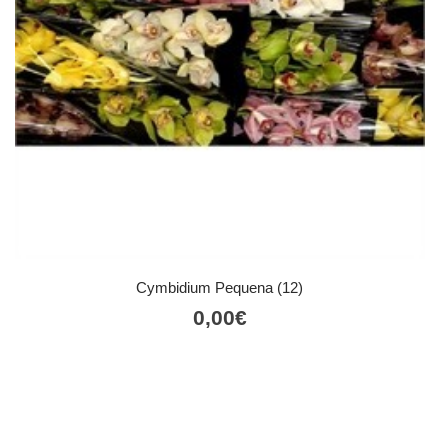
Cymbidium Pequena (12)
0,00
€