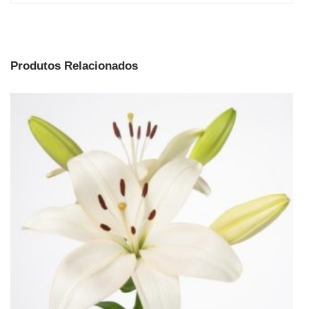
Produtos Relacionados