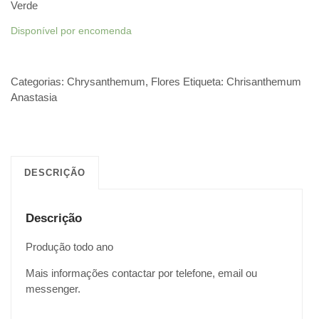
Verde
Disponível por encomenda
Categorias:
Chrysanthemum
,
Flores
Etiqueta:
Chrisanthemum
Anastasia
DESCRIÇÃO
Descrição
Produção todo ano
Mais informações contactar por telefone, email ou
messenger.