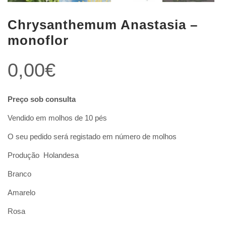
Chrysanthemum Anastasia –
monoflor
0,00
€
Preço sob consulta
Vendido em molhos de 10 pés
O seu pedido será registado em número de molhos
Produção Holandesa
Branco
Amarelo
Rosa