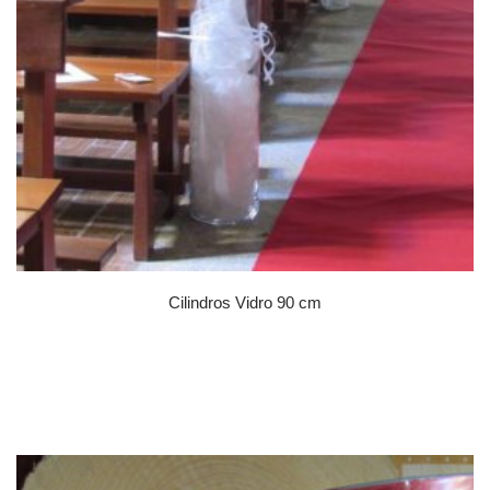
Cilindros Vidro 90 cm