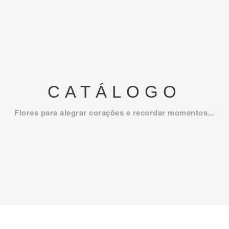
CATÁLOGO
Flores para alegrar corações e recordar momentos...