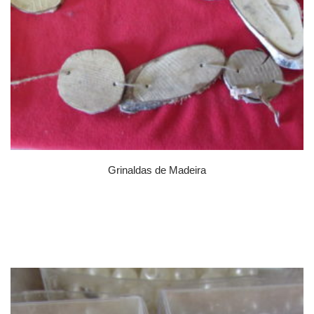
Grinaldas de Madeira