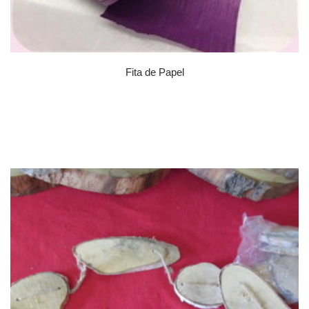
Fita de Papel