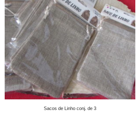
Sacos de Linho conj. de 3