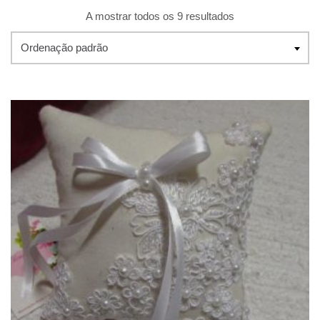
A mostrar todos os 9 resultados
Ordenação padrão