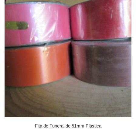
Fita de Funeral de 51mm Plástica