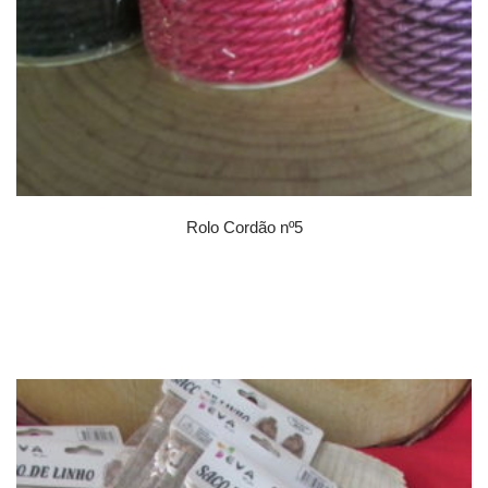
Rolo Cordão nº5