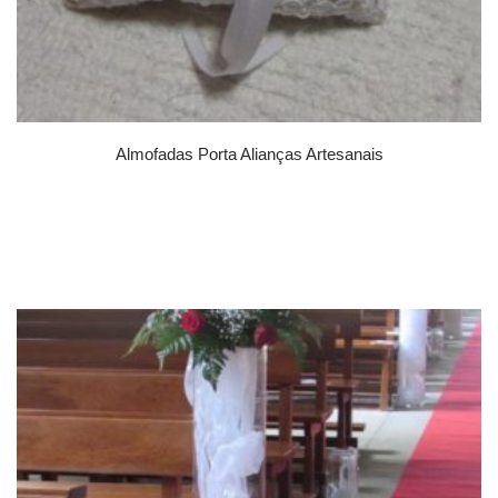
Almofadas Porta Alianças Artesanais