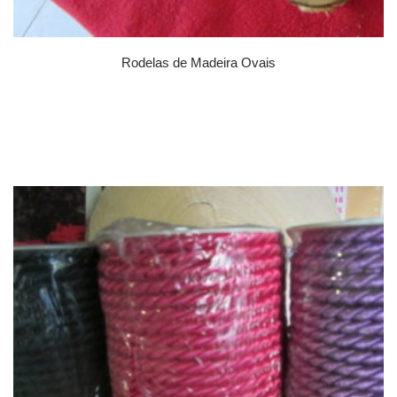
Rodelas de Madeira Ovais