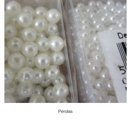
Pérolas