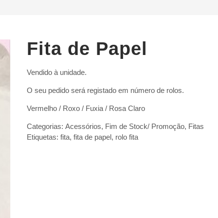
Fita de Papel
Vendido à unidade.
O seu pedido será registado em número de rolos.
Vermelho / Roxo / Fuxia / Rosa Claro
Categorias:
Acessórios
,
Fim de Stock/ Promoção
,
Fitas
Etiquetas:
fita
,
fita de papel
,
rolo fita