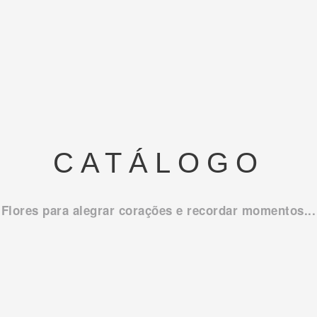
CATÁLOGO
Flores para alegrar corações e recordar momentos...