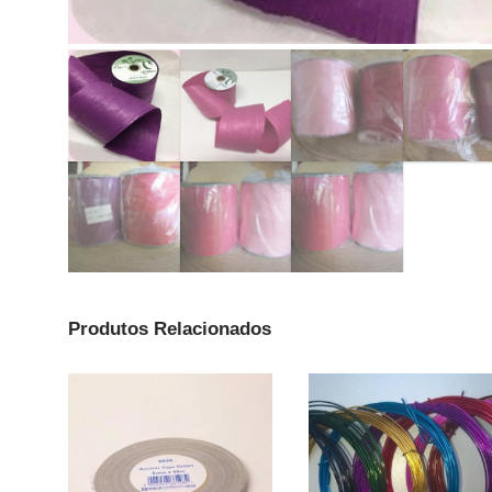
Produtos Relacionados