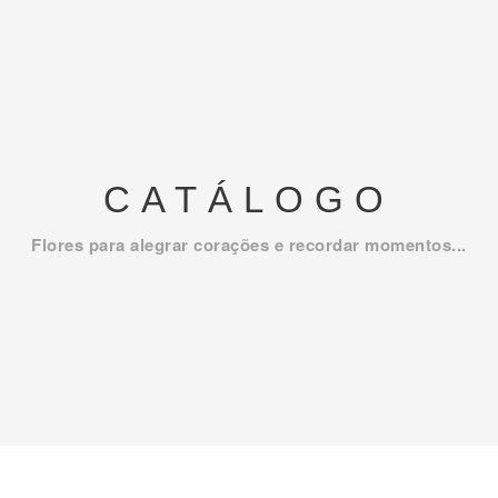
CATÁLOGO
Flores para alegrar corações e recordar momentos...