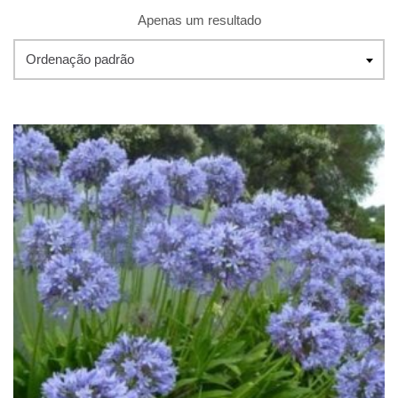
Apenas um resultado
Ordenação padrão