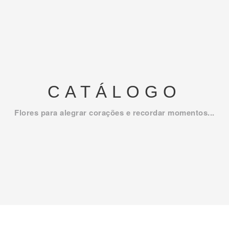
CATÁLOGO
Flores para alegrar corações e recordar momentos...