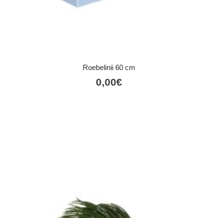
Roebelinii 60 cm
0,00
€