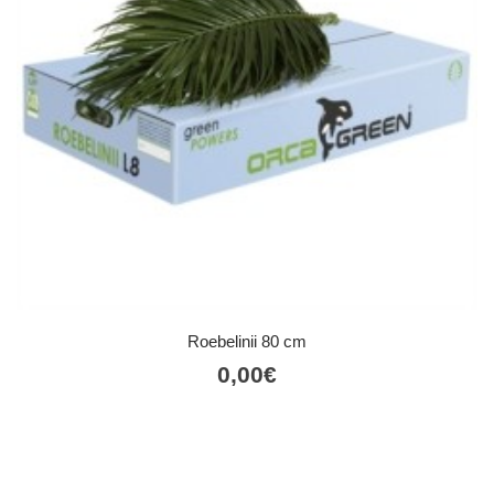
Roebelinii 80 cm
0,00
€