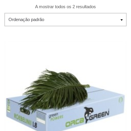
A mostrar todos os 2 resultados
Ordenação padrão