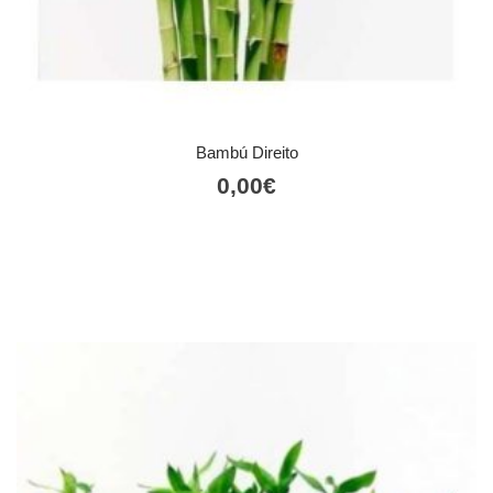
Bambú Direito
0,00
€