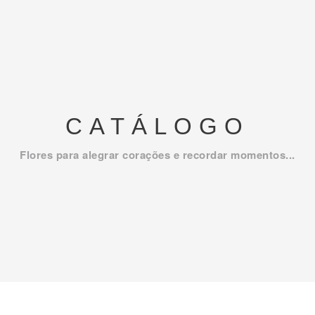
CATÁLOGO
Flores para alegrar corações e recordar momentos...