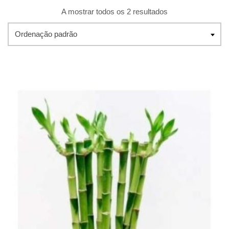
A mostrar todos os 2 resultados
Ordenação padrão