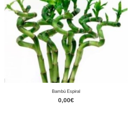
Bambú Espiral
0,00
€