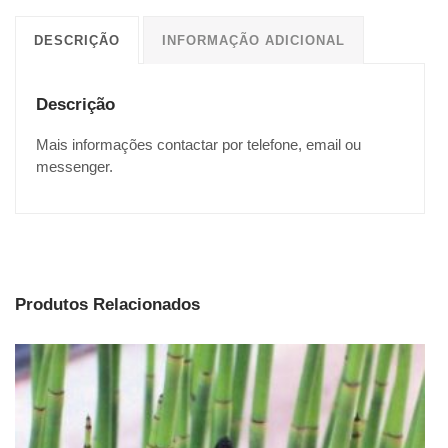
DESCRIÇÃO
INFORMAÇÃO ADICIONAL
Descrição
Mais informações contactar por telefone, email ou
messenger.
Produtos Relacionados