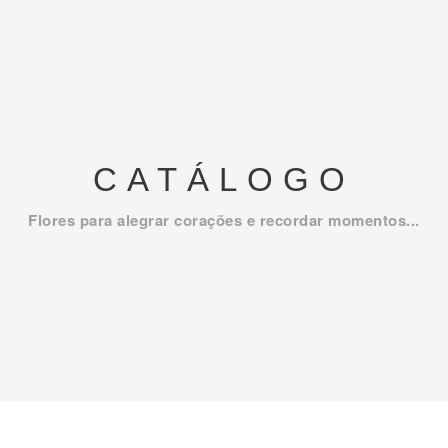
CATÁLOGO
Flores para alegrar corações e recordar momentos...