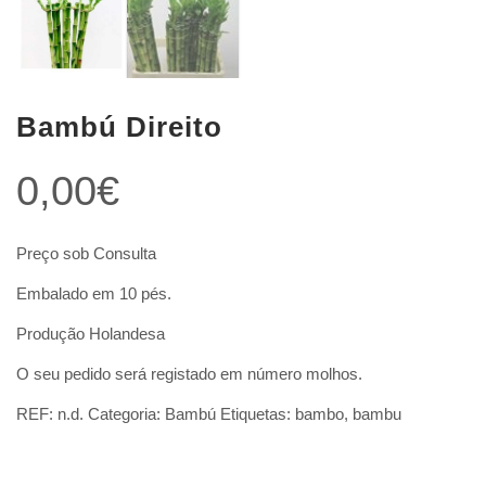
Bambú Direito
0,00
€
Preço sob Consulta
Embalado em 10 pés.
Produção Holandesa
O seu pedido será registado em número molhos.
REF:
n.d.
Categoria:
Bambú
Etiquetas:
bambo
,
bambu