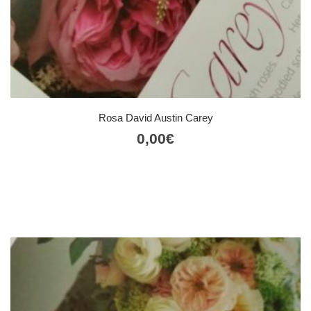
Rosa David Austin Carey
0,00
€