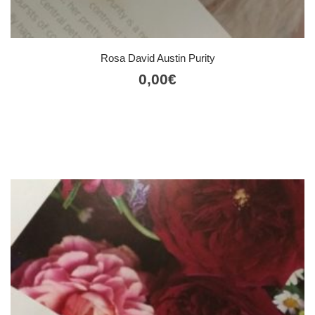
Rosa David Austin Purity
0,00
€