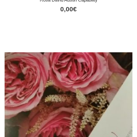
0,00
€