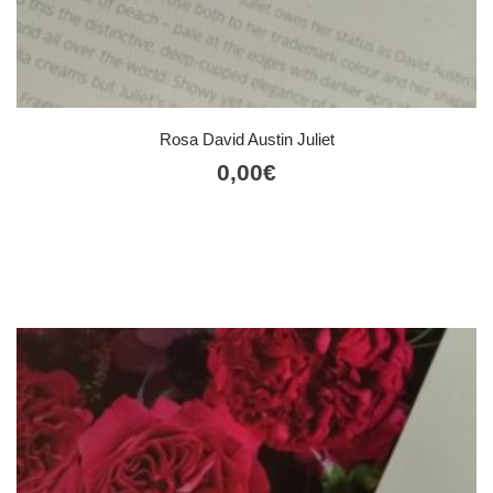
Rosa David Austin Juliet
0,00
€