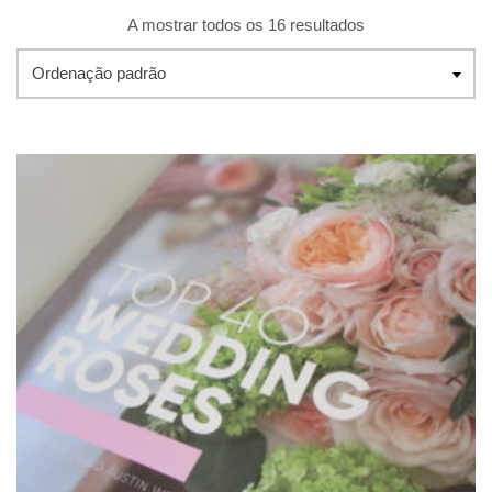
A mostrar todos os 16 resultados
Ordenação padrão