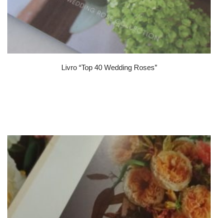
Livro “Top 40 Wedding Roses”