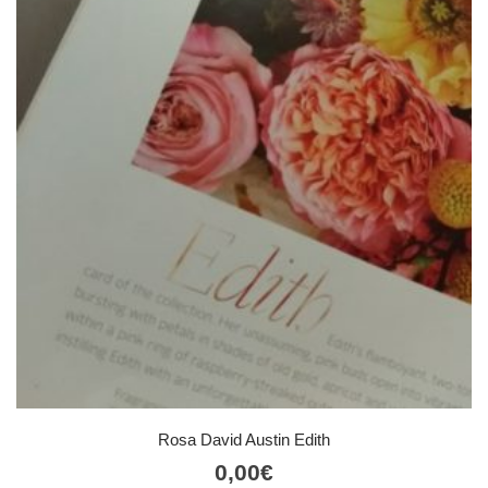
Rosa David Austin Edith
0,00
€