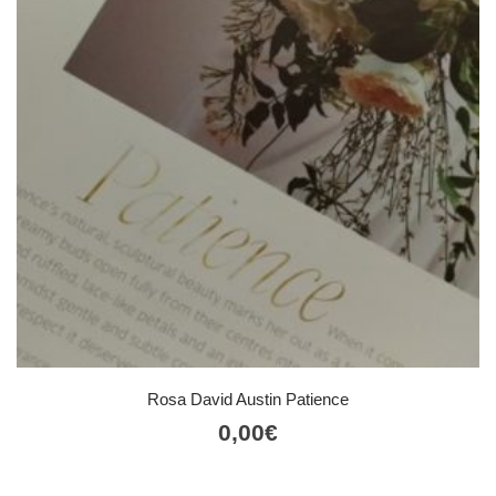
Rosa David Austin Patience
0,00
€