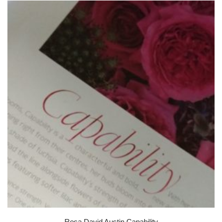
Rosa David Austin Capability