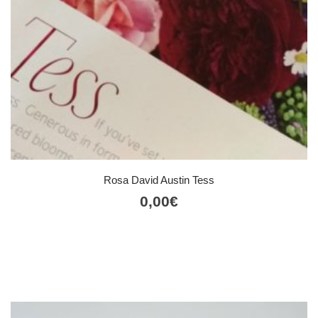
Rosa David Austin Tess
0,00
€