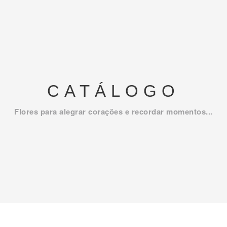
CATÁLOGO
Flores para alegrar corações e recordar momentos...