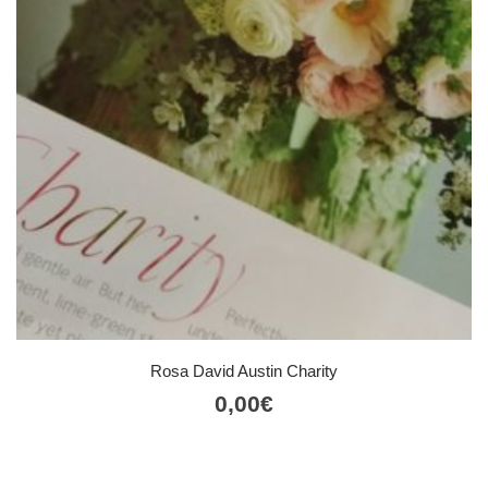
Rosa David Austin Charity
0,00
€