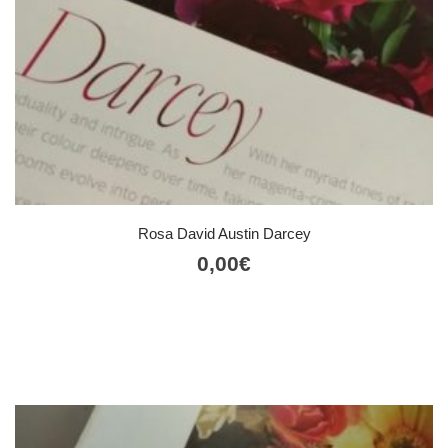
Rosa David Austin Darcey
0,00
€