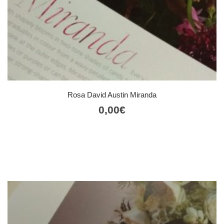
Rosa David Austin Miranda
0,00
€