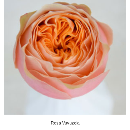
Rosa Vuvuzela