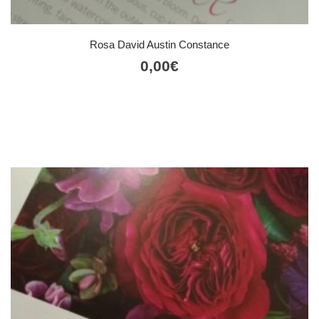
Rosa David Austin Constance
0,00
€