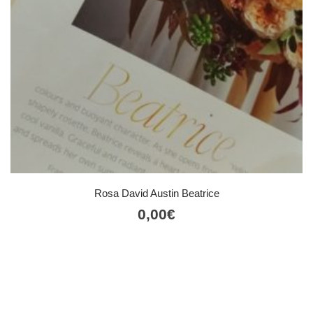
Rosa David Austin Beatrice
0,00
€