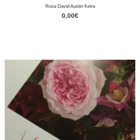
Rosa David Austin Keira
0,00
€