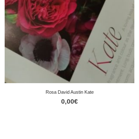
Rosa David Austin Kate
0,00
€