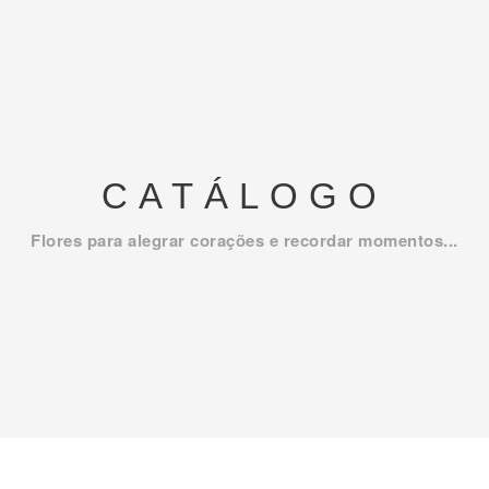
CATÁLOGO
Flores para alegrar corações e recordar momentos...