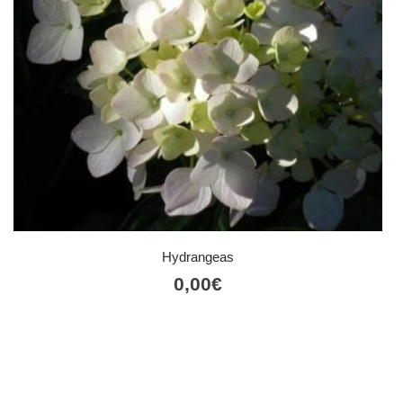
Hydrangeas
0,00
€