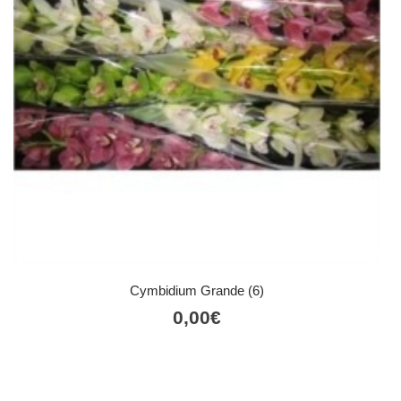
Cymbidium Grande (6)
0,00
€