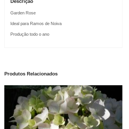
Descrição
Garden Rose
Ideal para Ramos de Noiva
Produção todo o ano
Produtos Relacionados