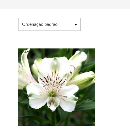
Ordenação padrão