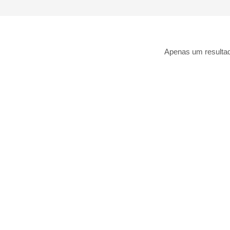
Apenas um resulta