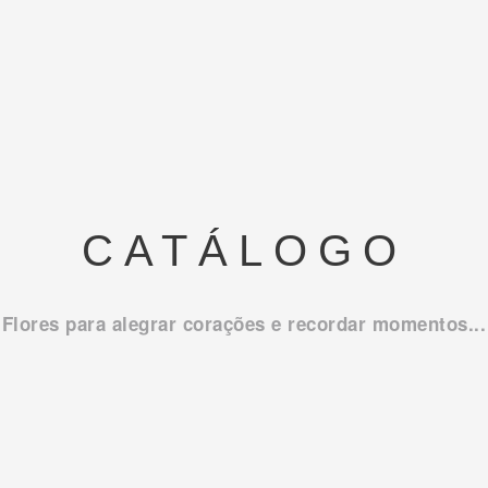
CATÁLOGO
Flores para alegrar corações e recordar momentos...