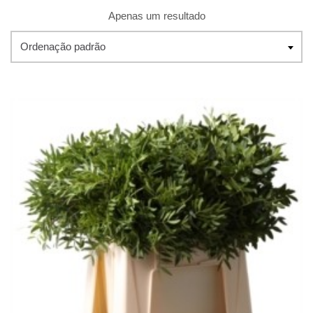
Apenas um resultado
Ordenação padrão