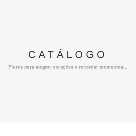
CATÁLOGO
Flores para alegrar corações e recordar momentos...