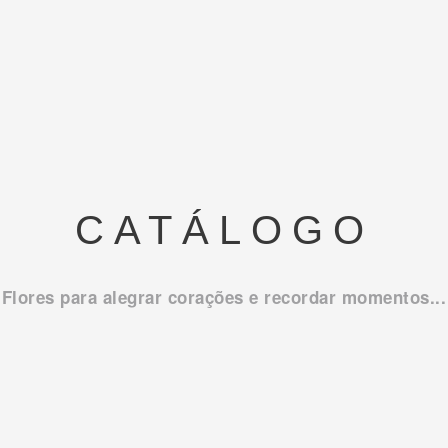
CATÁLOGO
Flores para alegrar corações e recordar momentos...