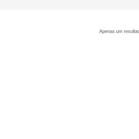
Apenas um resulta