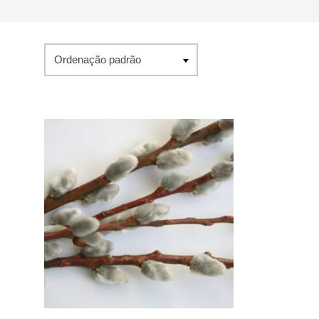
Ordenação padrão