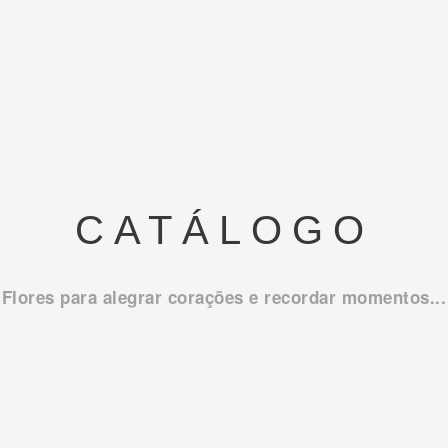
CATÁLOGO
Flores para alegrar corações e recordar momentos...