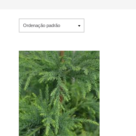
Ordenação padrão