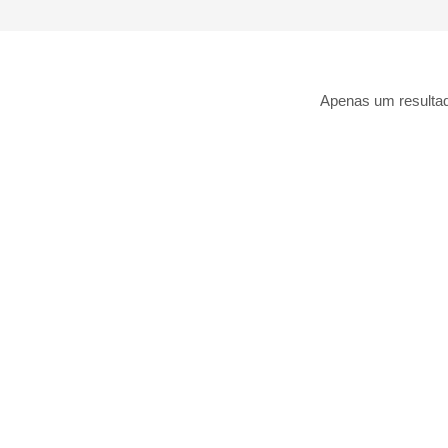
Apenas um resulta