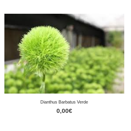
Dianthus Barbatus Verde
0,00
€