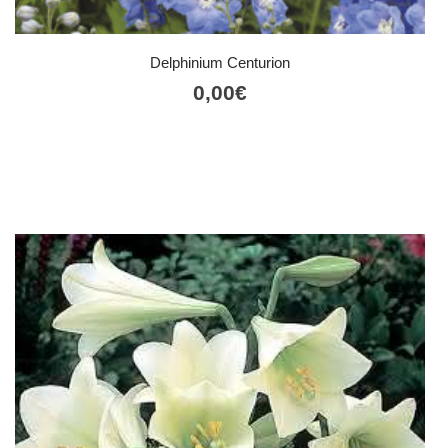
Delphinium Centurion
0,00
€