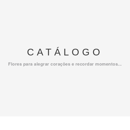
CATÁLOGO
Flores para alegrar corações e recordar momentos...