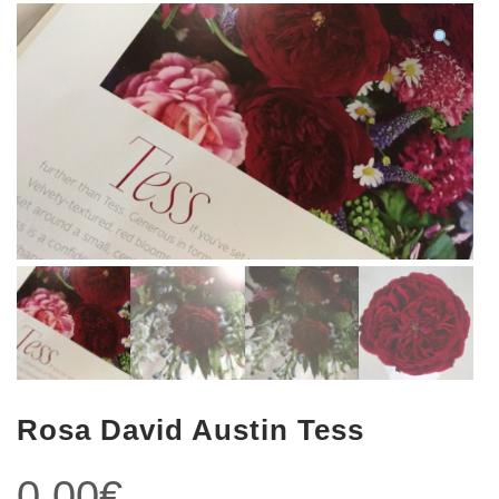
Rosa David Austin Tess
0,00
€