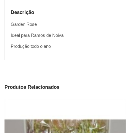
Descrição
Garden Rose
Ideal para Ramos de Noiva
Produção todo o ano
Produtos Relacionados