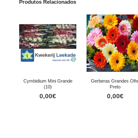
Produtos Relacionados
Cymbidium Mini Grande
Gerberas Grandes Olh
(10)
Preto
0,00
€
0,00
€