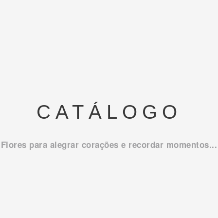
CATÁLOGO
Flores para alegrar corações e recordar momentos...