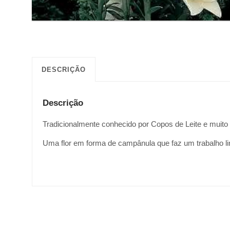
DESCRIÇÃO
Descrição
Tradicionalmente conhecido por Copos de Leite e muito
Uma flor em forma de campânula que faz um trabalho lin