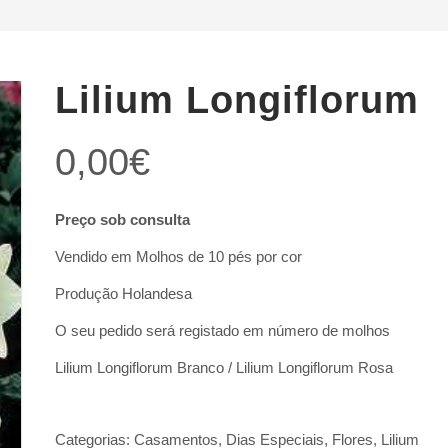
Lilium Longiflorum
0,00
€
Preço sob consulta
Vendido em Molhos de 10 pés por cor
Produção Holandesa
O seu pedido será registado em número de molhos
Lilium Longiflorum Branco / Lilium Longiflorum Rosa
Categorias:
Casamentos
,
Dias Especiais
,
Flores
,
Lilium