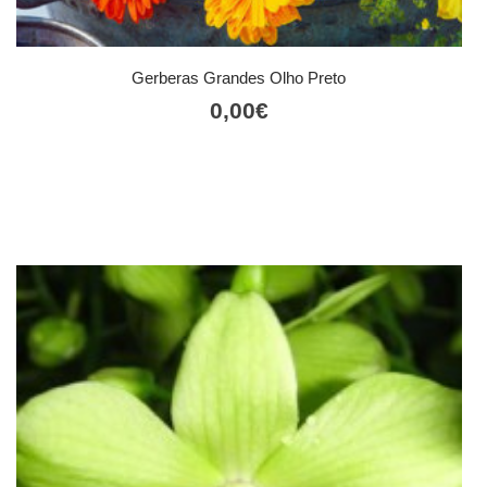
Gerberas Grandes Olho Preto
0,00
€