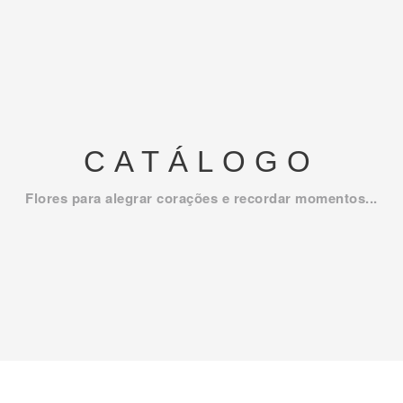
CATÁLOGO
Flores para alegrar corações e recordar momentos...