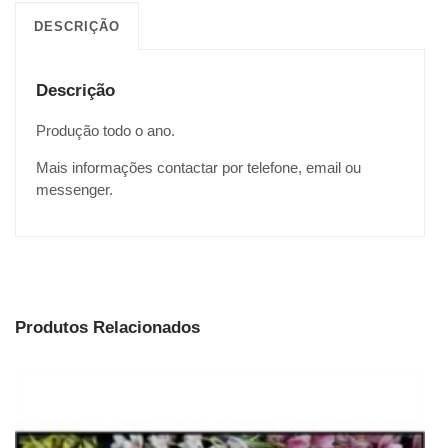
DESCRIÇÃO
Descrição
Produção todo o ano.
Mais informações contactar por telefone, email ou
messenger.
Produtos Relacionados