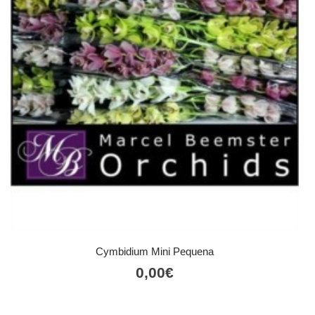
Cymbidium Mini Pequena
0,00
€