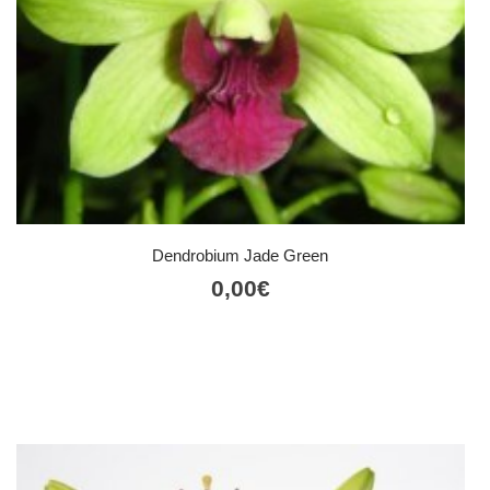
Dendrobium Jade Green
0,00
€