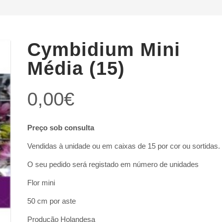
Cymbidium Mini
Média (15)
0,00
€
Preço sob consulta
Vendidas à unidade ou em caixas de 15 por cor ou sortidas.
O seu pedido será registado em número de unidades
Flor mini
50 cm por aste
Produção Holandesa