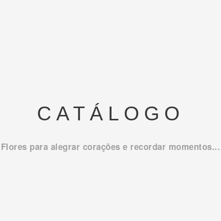
CATÁLOGO
Flores para alegrar corações e recordar momentos...