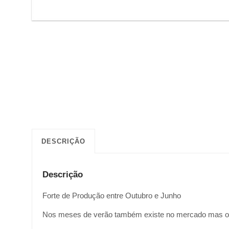
DESCRIÇÃO
Descrição
Forte de Produção entre Outubro e Junho
Nos meses de verão também existe no mercado mas o 