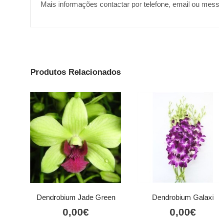
Mais informações contactar por telefone, email ou mes
Produtos Relacionados
Dendrobium Jade Green
Dendrobium Galaxi
0,00
€
0,00
€