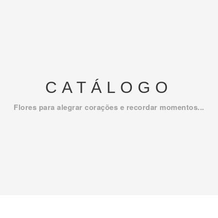
CATÁLOGO
Flores para alegrar corações e recordar momentos...