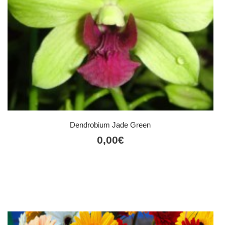
Dendrobium Jade Green
0,00
€