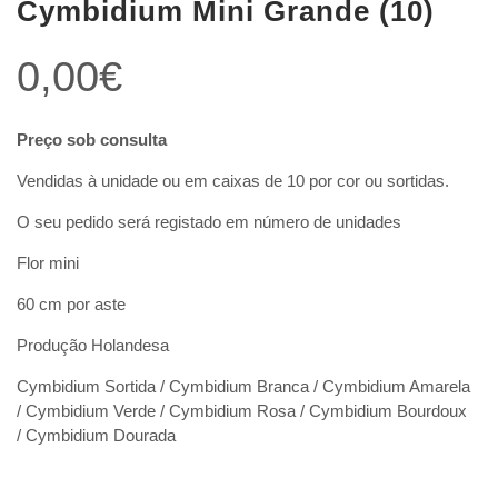
Cymbidium Mini Grande (10)
0,00
€
Preço sob consulta
Vendidas à unidade ou em caixas de 10 por cor ou sortidas.
O seu pedido será registado em número de unidades
Flor mini
60 cm por aste
Produção Holandesa
Cymbidium Sortida / Cymbidium Branca / Cymbidium Amarela
/ Cymbidium Verde / Cymbidium Rosa / Cymbidium Bourdoux
/ Cymbidium Dourada