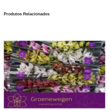
Produtos Relacionados