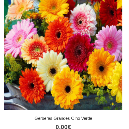
Gerberas Grandes Olho Verde
0,00
€