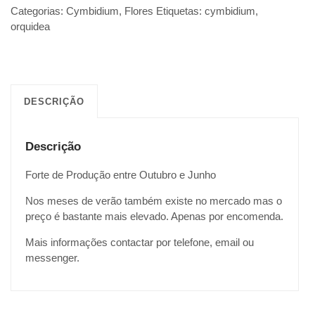
Categorias:
Cymbidium
,
Flores
Etiquetas:
cymbidium
,
orquidea
DESCRIÇÃO
Descrição
Forte de Produção entre Outubro e Junho
Nos meses de verão também existe no mercado mas o
preço é bastante mais elevado. Apenas por encomenda.
Mais informações contactar por telefone, email ou
messenger.