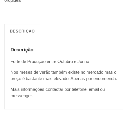
orquidea
DESCRIÇÃO
Descrição
Forte de Produção entre Outubro e Junho
Nos meses de verão também existe no mercado mas o
preço é bastante mais elevado. Apenas por encomenda.
Mais informações contactar por telefone, email ou
messenger.