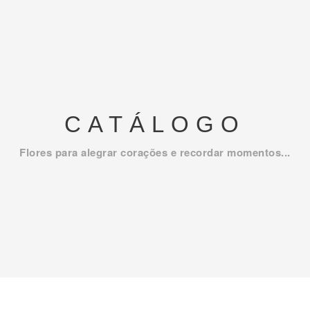
CATÁLOGO
Flores para alegrar corações e recordar momentos...