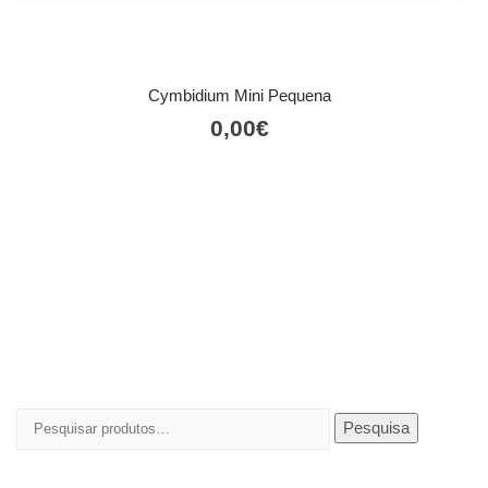
Cymbidium Mini Pequena
0,00
€
Pesquisar
Pesquisa
por: