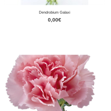
Dendrobium Galaxi
0,00
€