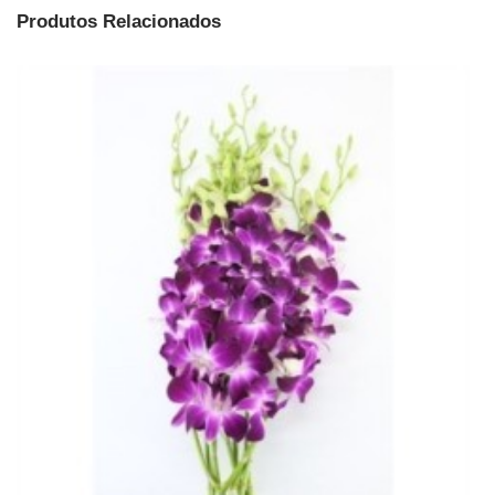
Produtos Relacionados