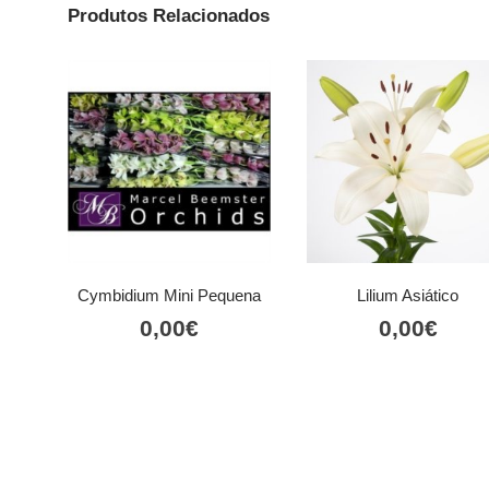
Produtos Relacionados
Cymbidium Mini Pequena
Lilium Asiático
0,00
€
0,00
€