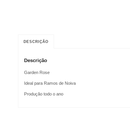
DESCRIÇÃO
Descrição
Garden Rose
Ideal para Ramos de Noiva
Produção todo o ano