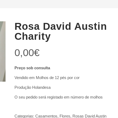
Rosa David Austin
Charity
0,00
€
Preço sob consulta
Vendido em Molhos de 12 pés por cor
Produção Holandesa
O seu pedido será registado em número de molhos
Categorias:
Casamentos
,
Flores
,
Rosas David Austin