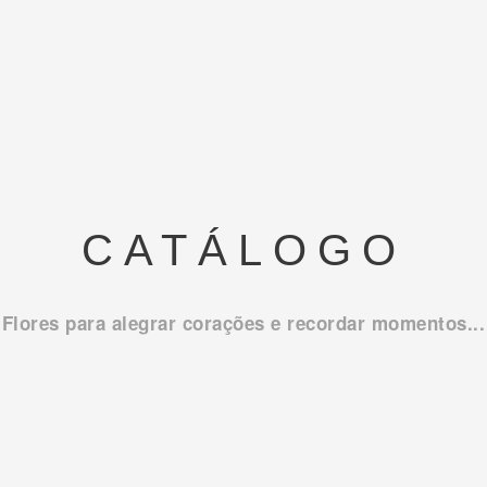
CATÁLOGO
Flores para alegrar corações e recordar momentos...