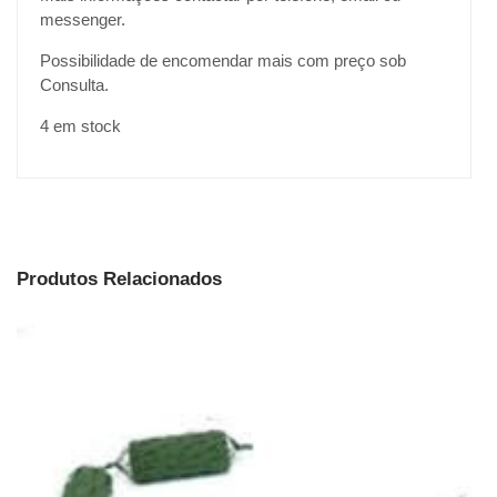
messenger.
Possibilidade de encomendar mais com preço sob
Consulta.
4 em stock
Produtos Relacionados