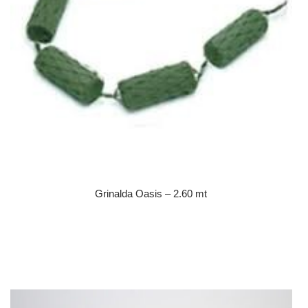
Grinalda Oasis – 2.60 mt