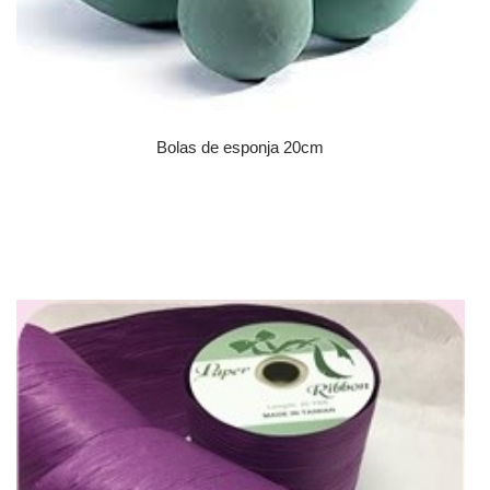
Bolas de esponja 20cm