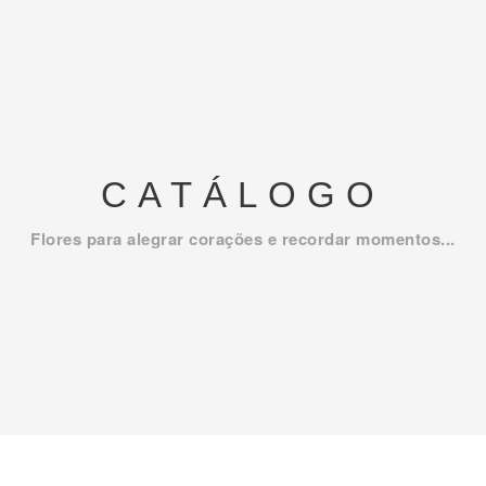
CATÁLOGO
Flores para alegrar corações e recordar momentos...