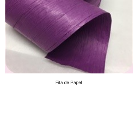
Fita de Papel