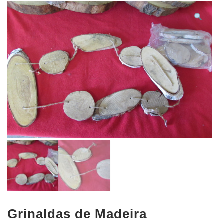
Grinaldas de Madeira