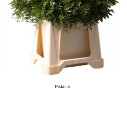
Pistacia