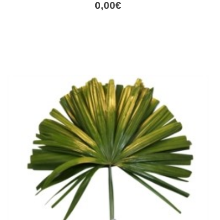
0,00
€