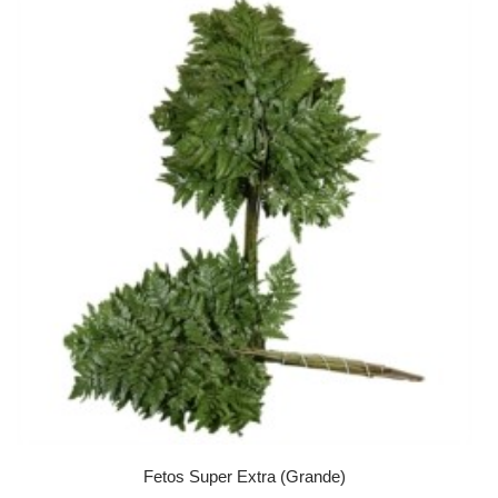
Fetos Super Extra (Grande)