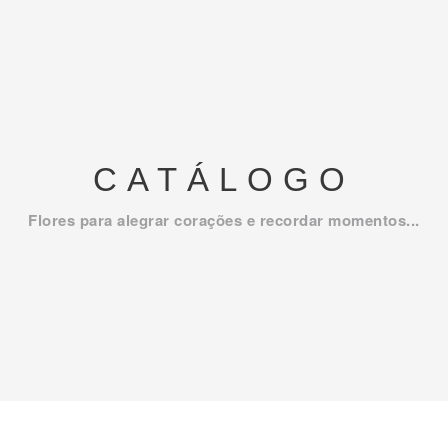
CATÁLOGO
Flores para alegrar corações e recordar momentos...