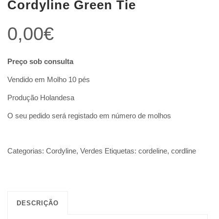
Cordyline Green Tie
0,00
€
Preço sob consulta
Vendido em Molho 10 pés
Produção Holandesa
O seu pedido será registado em número de molhos
Categorias:
Cordyline
,
Verdes
Etiquetas:
cordeline
,
cordline
DESCRIÇÃO