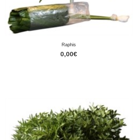
Raphis
0,00
€