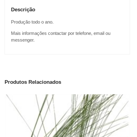
Descrição
Produção todo o ano.
Mais informações contactar por telefone, email ou
messenger.
Produtos Relacionados