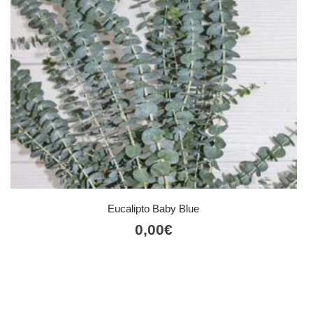
Eucalipto Baby Blue
0,00
€