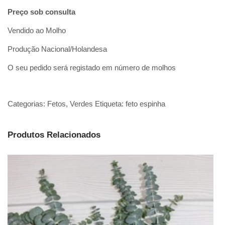
Preço sob consulta
Vendido ao Molho
Produção Nacional/Holandesa
O seu pedido será registado em número de molhos
Categorias:
Fetos
,
Verdes
Etiqueta:
feto espinha
Produtos Relacionados