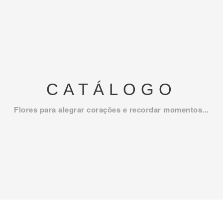
CATÁLOGO
Flores para alegrar corações e recordar momentos...