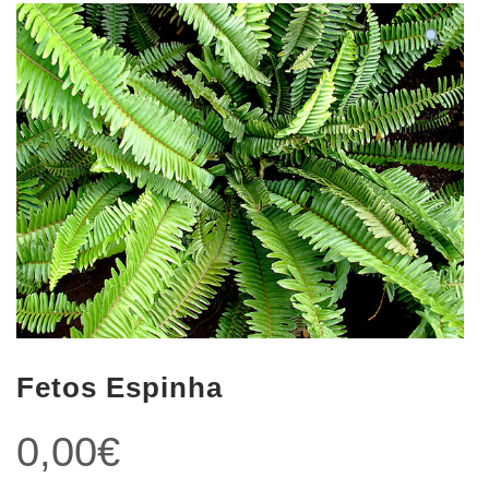
Fetos Espinha
0,00
€