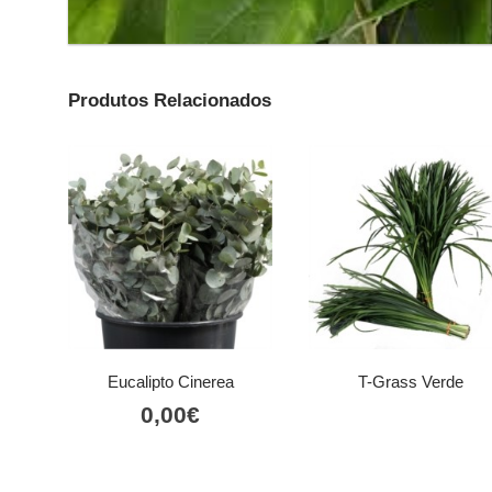
Produtos Relacionados
Eucalipto Cinerea
T-Grass Verde
0,00
€