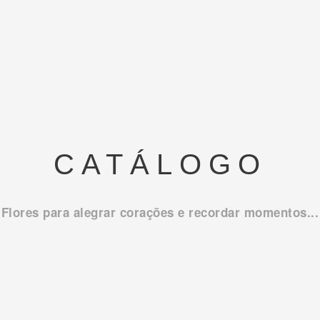
CATÁLOGO
Flores para alegrar corações e recordar momentos...