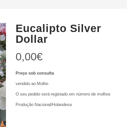
Eucalipto Silver
Dollar
0,00
€
Preço sob consulta
vendido ao Molho
O seu pedido será registado em número de molhos
Produção Nacional/Holandesa