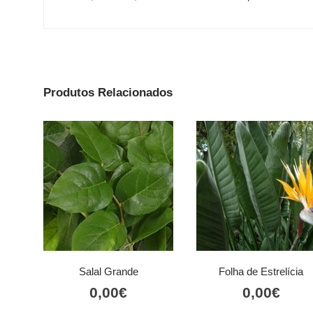
Produtos Relacionados
Salal Grande
Folha de Estrelícia
0,00
€
0,00
€