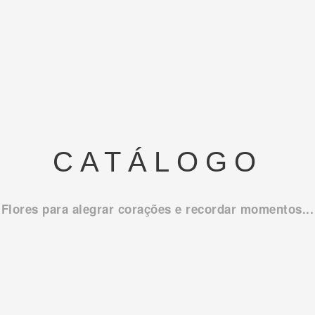
CATÁLOGO
Flores para alegrar corações e recordar momentos...