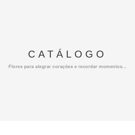
CATÁLOGO
Flores para alegrar corações e recordar momentos...