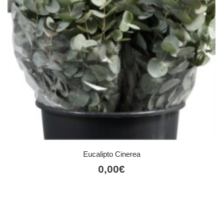
Eucalipto Cinerea
0,00
€