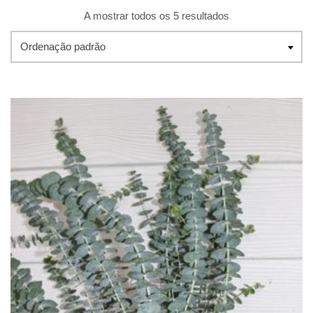
A mostrar todos os 5 resultados
Ordenação padrão