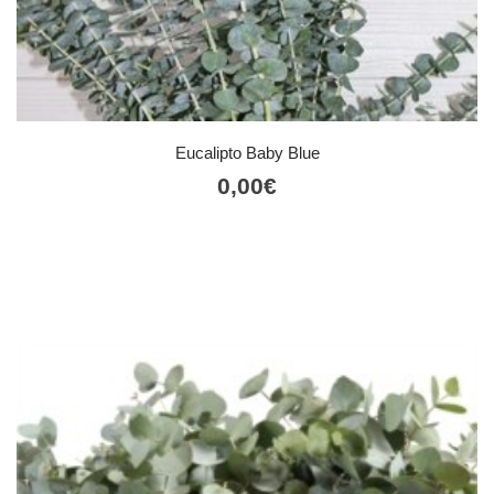
Eucalipto Baby Blue
0,00
€