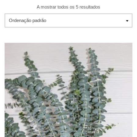
A mostrar todos os 5 resultados
Ordenação padrão