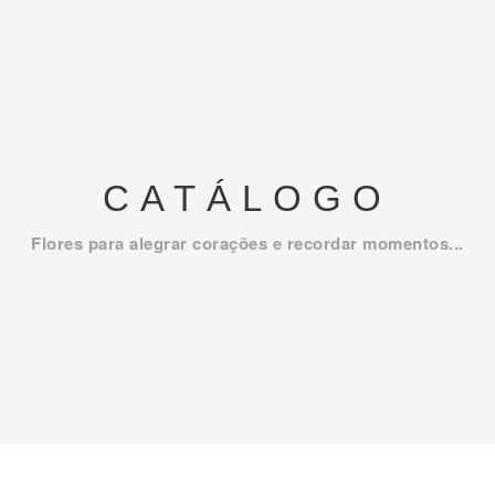
CATÁLOGO
Flores para alegrar corações e recordar momentos...