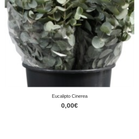
Eucalipto Cinerea
0,00
€