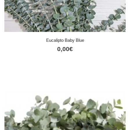
Eucalipto Baby Blue
0,00
€