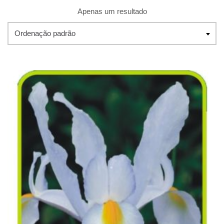
Apenas um resultado
Ordenação padrão