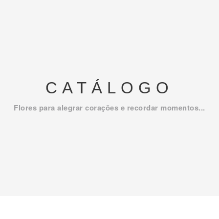
CATÁLOGO
Flores para alegrar corações e recordar momentos...