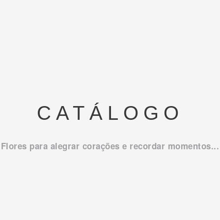
CATÁLOGO
Flores para alegrar corações e recordar momentos...