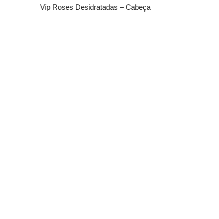
Vip Roses Desidratadas – Cabeça