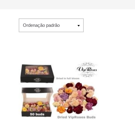
Ordenação padrão