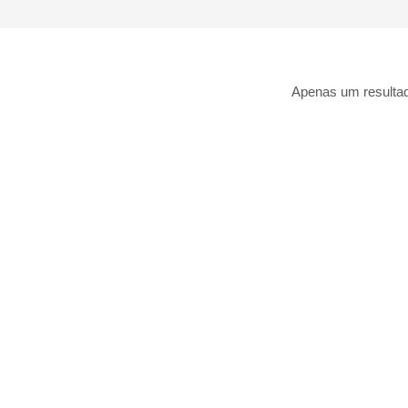
Apenas um resulta