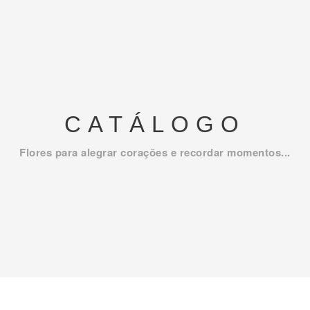
CATÁLOGO
Flores para alegrar corações e recordar momentos...