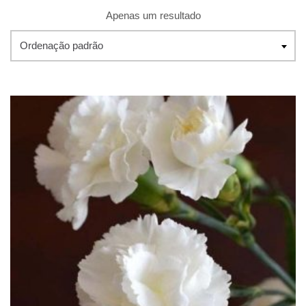
Apenas um resultado
Ordenação padrão