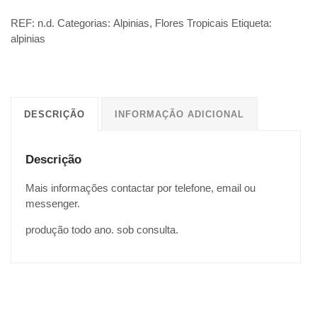
REF:
n.d.
Categorias:
Alpinias
,
Flores Tropicais
Etiqueta:
alpinias
DESCRIÇÃO
INFORMAÇÃO ADICIONAL
Descrição
Mais informações contactar por telefone, email ou
messenger.
produção todo ano. sob consulta.