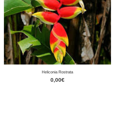
Heliconia Rostrata
0,00
€