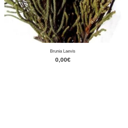
Brunia Laevis
0,00
€