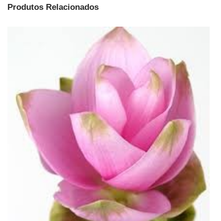
Produtos Relacionados