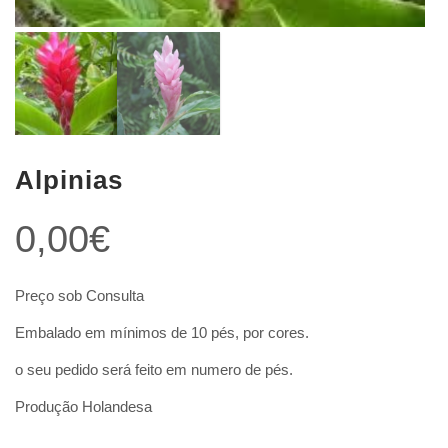
Alpinias
0,00
€
Preço sob Consulta
Embalado em mínimos de 10 pés, por cores.
o seu pedido será feito em numero de pés.
Produção Holandesa