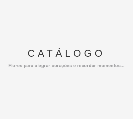
CATÁLOGO
Flores para alegrar corações e recordar momentos...