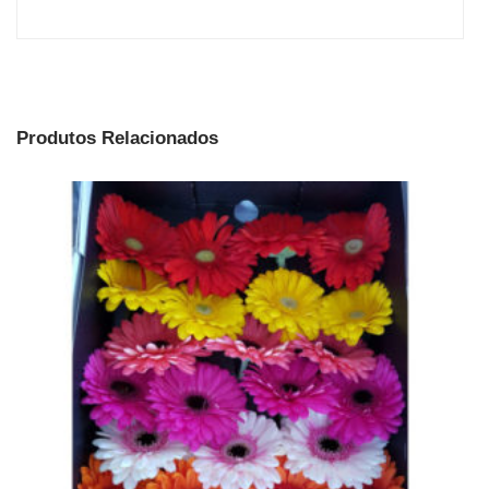
Produtos Relacionados