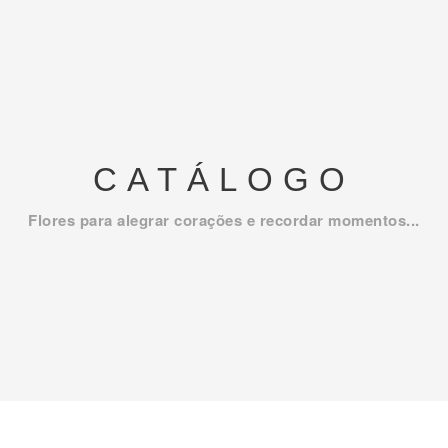
CATÁLOGO
Flores para alegrar corações e recordar momentos...