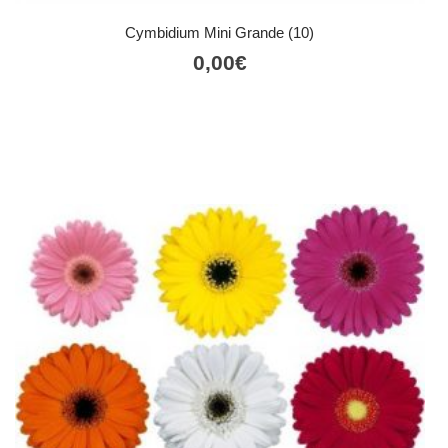
Cymbidium Mini Grande (10)
0,00
€