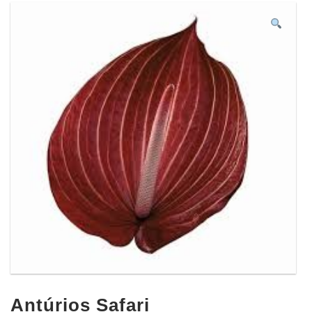
Antúrios Safari