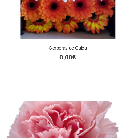
Gerberas de Caixa
0,00
€