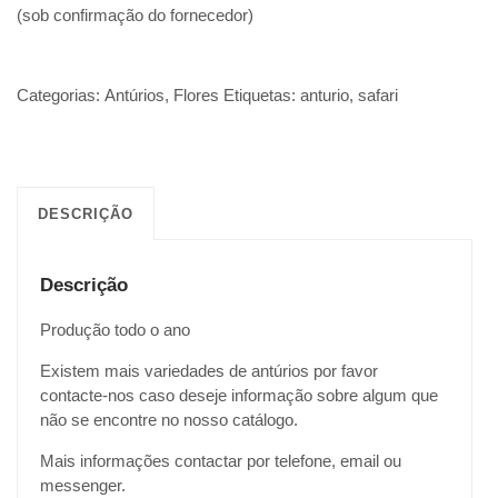
(sob confirmação do fornecedor)
Categorias:
Antúrios
,
Flores
Etiquetas:
anturio
,
safari
DESCRIÇÃO
Descrição
Produção todo o ano
Existem mais variedades de antúrios por favor
contacte-nos caso deseje informação sobre algum que
não se encontre no nosso catálogo.
Mais informações contactar por telefone, email ou
messenger.