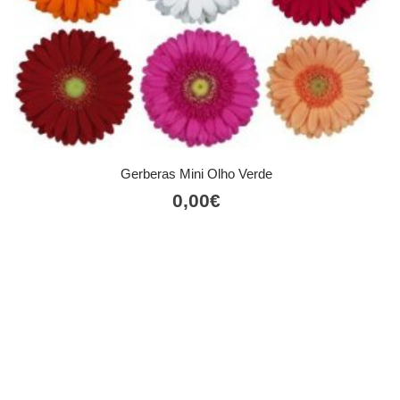
Gerberas Mini Olho Verde
0,00
€