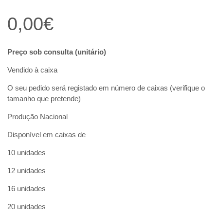
0,00
€
Preço sob consulta (unitário)
Vendido à caixa
O seu pedido será registado em número de caixas (verifique o
tamanho que pretende)
Produção Nacional
Disponível em caixas de
10 unidades
12 unidades
16 unidades
20 unidades